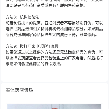
清网站是否有药店资质或具有互联网售药资格。
方法8：机构检验法
随着制假技术的提高，普通消费者不容易辨别真伪，可以
选择把药品送到相关检测机构去检测药品成分，如果药品
所含成份与国家药品标准规定的成份不符，既是假药。
方法9：拨打厂家电话验证真假
如果您通过以上提供的方法还是无法确定药品的真伪，可
以选择去药店查看此药品包装盒上的厂家电话，然后拨打
求证如何验证此药品的真假方法。
实体药店资质