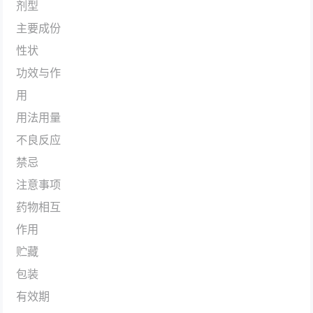
剂型
主要成份
性状
功效与作
用
用法用量
不良反应
禁忌
注意事项
药物相互
作用
贮藏
包装
有效期