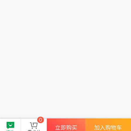
0
立即购买
加入购物车