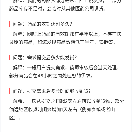
解释：我们的药品大部分是从江西上饶发货，当部分
药品库存不足时，会临时从其他医药公司调货。
问题：药品的效期还剩多久？
解释：网站上药品的有效期都在半年以上，不存在快
过期的药品，如您发现药品效期低于半年，请拒签。
问题：需求提交后多少能发货？
解释：一般用户提交需求，药师审核后会当天处理，
部分商品会在48小时之内处理您的需求。
问题：提交需求后多长时间能收到货？
解释：一般从提交之日起2天左右可以收到货物，部分
偏远地区收货时间会增加1天左右（例如乡镇或者山
区）。