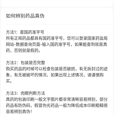
如何辨别药品真伪
方法1：查国药准字号
所有正规药品都具有国药准字号，您可以登录国家药监局
网站-数据查询页面-输入国药准字号，如果能查到就是真
药，否则就是假药。
方法2：包装是否完整
购买药品的时候可以检查包装是否破损，有无拆封过的迹
象，有无被破坏的情况，如果出现上述情况，请谨慎购
买。
方法3：肉眼判断方法
真药的包装印刷一般文字图片都非常清晰容易辨别，部分
药品有防伪码，假冒伪劣药品一般为降低成本印刷粗糙很
容易辨别真伪！