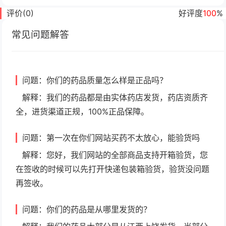
评价(0)
好评度
100
%
常见问题解答
问题：你们的药品质量怎么样是正品吗？
解释：我们的药品都是由实体药店发货，药店资质齐
全，进货渠道正规，100%正品保障。
问题：第一次在你们网站买药不太放心，能验货吗
解释：您好，我们网站的全部商品支持开箱验货，您
在签收的时候可以先打开快递包装箱验货，验货没问题
再签收。
问题：你们的药品是从哪里发货的？